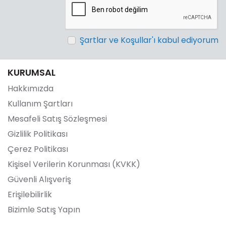
Şartlar ve Koşullar'ı kabul ediyorum
KURUMSAL
Hakkımızda
Kullanım Şartları
Mesafeli Satış Sözleşmesi
Gizlilik Politikası
Çerez Politikası
Kişisel Verilerin Korunması (KVKK)
Güvenli Alışveriş
Erişilebilirlik
Bizimle Satış Yapın