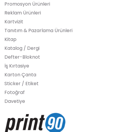
Promosyon Ürünleri
Reklam Ürünleri
Kartvizit
Tanıtım & Pazarlama Ürünleri
Kitap
Katalog / Dergi
Defter-Bloknot
İş Kırtasiye
Karton Çanta
Sticker / Etiket
Fotoğraf
Davetiye