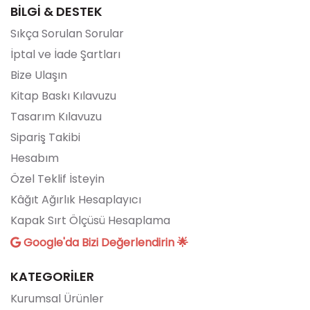
BİLGİ & DESTEK
Sıkça Sorulan Sorular
İptal ve İade Şartları
Bize Ulaşın
Kitap Baskı Kılavuzu
Tasarım Kılavuzu
Sipariş Takibi
Hesabım
Özel Teklif İsteyin
Kâğıt Ağırlık Hesaplayıcı
Kapak Sırt Ölçüsü Hesaplama
Google'da Bizi Değerlendirin 🌟
KATEGORİLER
Kurumsal Ürünler