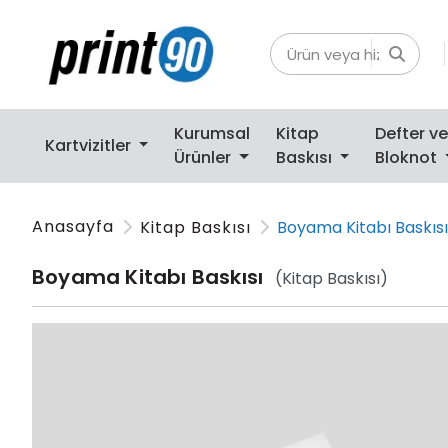
Kurumsal
Kitap
Defter ve
Kartvizitler
Ürünler
Baskısı
Bloknot
Anasayfa
Kitap Baskısı
Boyama Kitabı Baskısı
Boyama Kitabı Baskısı
(Kitap Baskısı)