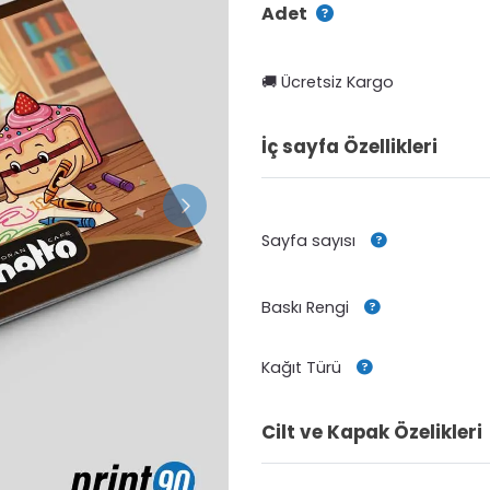
Adet
🚚 Ücretsiz Kargo
İç sayfa Özellikleri
Sayfa sayısı
Baskı Rengi
Kağıt Türü
Cilt ve Kapak Özelikleri