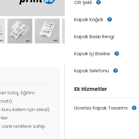
Cilt Şekli
Kapak Kağıdı
Kapak Baskı Rengi
Kapak İçi Baskısı
Kapak Selefonu
Ek Hizmetler
ri Satış, Eğitim
matı).
Ücretsiz Kapak Tasarımı
kuru kalem için ideal).
ler.
 canlı renklere sahip