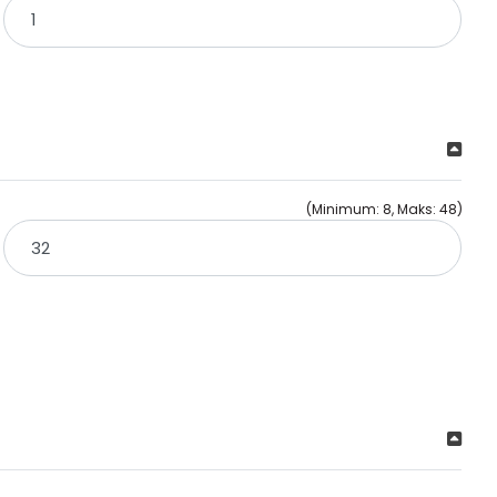
(Minimum: 8, Maks: 48)