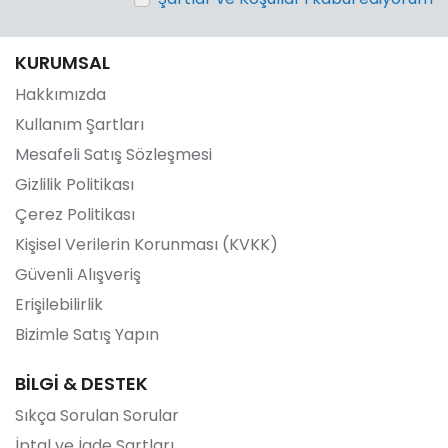
KURUMSAL
Hakkımızda
Kullanım Şartları
Mesafeli Satış Sözleşmesi
Gizlilik Politikası
Çerez Politikası
Kişisel Verilerin Korunması (KVKK)
Güvenli Alışveriş
Erişilebilirlik
Bizimle Satış Yapın
BİLGİ & DESTEK
Sıkça Sorulan Sorular
İptal ve İade Şartları