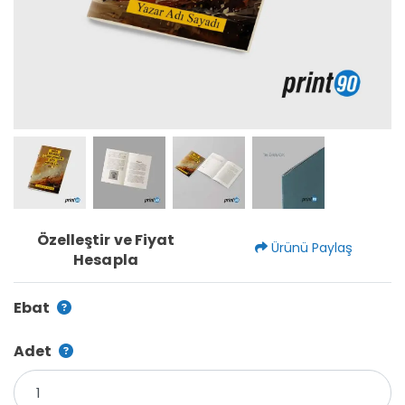
Özelleştir ve Fiyat
Ürünü Paylaş
Hesapla
Ebat
Adet