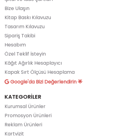
Bize Ulaşın
Kitap Baskı Kılavuzu
Tasarım Kılavuzu
Sipariş Takibi
Hesabım
Özel Teklif İsteyin
Kâğıt Ağırlık Hesaplayıcı
Kapak Sırt Ölçüsü Hesaplama
Google'da Bizi Değerlendirin 🌟
KATEGORİLER
Kurumsal Ürünler
Promosyon Ürünleri
Reklam Ürünleri
Kartvizit