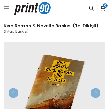
0
Kısa Roman & Novella Baskısı (Tel Dikişli)
(Kitap Baskısı)