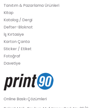
Tanıtım & Pazarlama Ürünleri
Kitap
Katalog / Dergi
Defter-Bloknot
İş Kırtasiye
Karton Çanta
Sticker / Etiket
Fotoğraf
Davetiye
Online Baskı Çözümleri