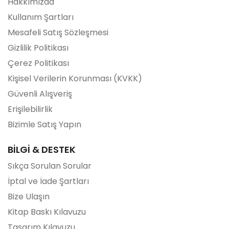
Hakkımızda
Kullanım Şartları
Mesafeli Satış Sözleşmesi
Gizlilik Politikası
Çerez Politikası
Kişisel Verilerin Korunması (KVKK)
Güvenli Alışveriş
Erişilebilirlik
Bizimle Satış Yapın
BİLGİ & DESTEK
Sıkça Sorulan Sorular
İptal ve İade Şartları
Bize Ulaşın
Kitap Baskı Kılavuzu
Tasarım Kılavuzu