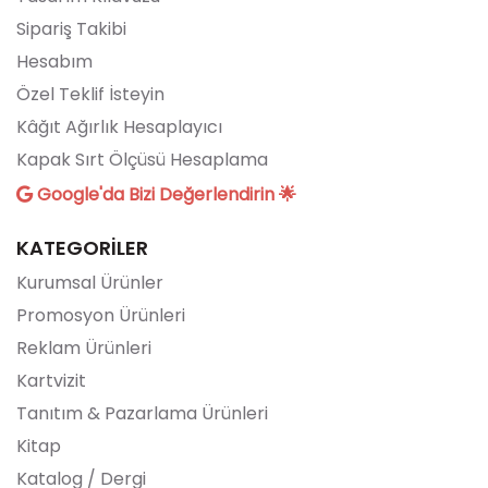
Sipariş Takibi
Hesabım
Özel Teklif İsteyin
Kâğıt Ağırlık Hesaplayıcı
Kapak Sırt Ölçüsü Hesaplama
Google'da Bizi Değerlendirin 🌟
KATEGORİLER
Kurumsal Ürünler
Promosyon Ürünleri
Reklam Ürünleri
Kartvizit
Tanıtım & Pazarlama Ürünleri
Kitap
Katalog / Dergi