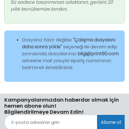
Siz sadece tasarımınıza odaklanın, gerisini 20
yıllık tecrübemize bırakın.
Dosyanız hazır değilse
"Çalışma dosyasını
daha sonra yükle"
seçeneği ile devam edip
sonrasında dosyalarınızı
bilgi@print90.com
adresine mail yoluyla sipariş numaranızı
belirterek iletebilirsiniz.
Kampanyalarımızdan haberdar olmak için
hemen abone olun!
Bilgilendirilmeye Devam Edin!
Abone ol