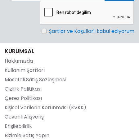
Şartlar ve Koşullar'ı kabul ediyorum
KURUMSAL
Hakkımızda
Kullanım Şartları
Mesafeli Satış Sözleşmesi
Gizlilik Politikası
Çerez Politikası
Kişisel Verilerin Korunması (KVKK)
Güvenli Alışveriş
Erişilebilirlik
Bizimle Satış Yapın