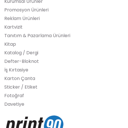
Kurumsal Ürünler
Promosyon Ürünleri
Reklam Ürünleri
Kartvizit
Tanıtım & Pazarlama Ürünleri
Kitap
Katalog / Dergi
Defter-Bloknot
İş Kırtasiye
Karton Çanta
Sticker / Etiket
Fotoğraf
Davetiye