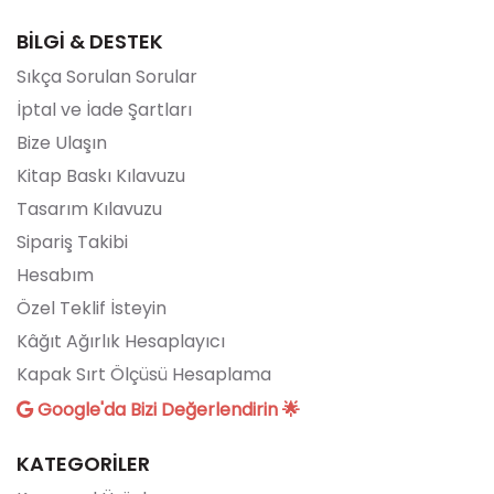
BİLGİ & DESTEK
Sıkça Sorulan Sorular
İptal ve İade Şartları
Bize Ulaşın
Kitap Baskı Kılavuzu
Tasarım Kılavuzu
Sipariş Takibi
Hesabım
Özel Teklif İsteyin
Kâğıt Ağırlık Hesaplayıcı
Kapak Sırt Ölçüsü Hesaplama
Google'da Bizi Değerlendirin 🌟
KATEGORİLER