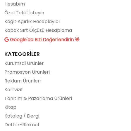
Hesabım
Özel Teklif İsteyin
Kâğıt Ağırlık Hesaplayıcı
Kapak Sırt Ölçüsü Hesaplama
Google'da Bizi Değerlendirin 🌟
KATEGORİLER
Kurumsal Ürünler
Promosyon Ürünleri
Reklam Ürünleri
Kartvizit
Tanıtım & Pazarlama Ürünleri
Kitap
Katalog / Dergi
Defter-Bloknot