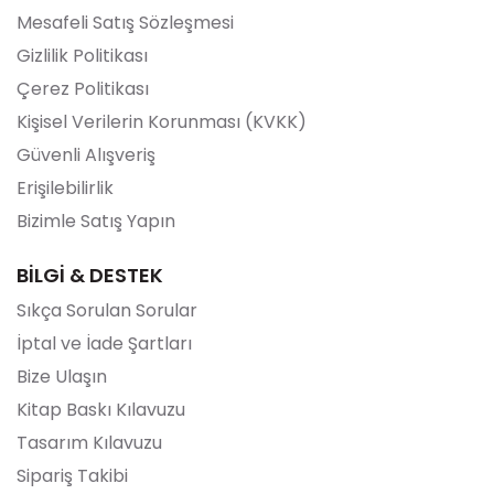
Mesafeli Satış Sözleşmesi
Gizlilik Politikası
Çerez Politikası
Kişisel Verilerin Korunması (KVKK)
Güvenli Alışveriş
Erişilebilirlik
Bizimle Satış Yapın
BİLGİ & DESTEK
Sıkça Sorulan Sorular
İptal ve İade Şartları
Bize Ulaşın
Kitap Baskı Kılavuzu
Tasarım Kılavuzu
Sipariş Takibi